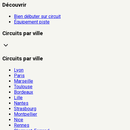
Découvrir
Bien débuter sur circuit
Équipement piste
Circuits par ville
Circuits par ville
Lyon
Paris
Marseille
Toulouse
Bordeaux
Lille
Nantes
Strasbourg
Montpellier
Nice
Rennes