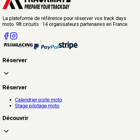
La plateforme de référence pour réserver vos track days
moto.
98
circuits
·
14
organisateurs
partenaires en France.
Réserver
Réserver
Calendrier piste moto
Stage pilotage moto
Découvrir