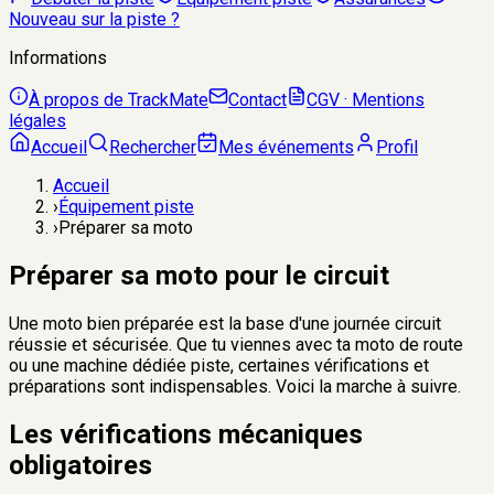
Nouveau sur la piste ?
Informations
À propos de TrackMate
Contact
CGV · Mentions
légales
Accueil
Rechercher
Mes événements
Profil
Accueil
›
Équipement piste
›
Préparer sa moto
Préparer sa moto pour le circuit
Une moto bien préparée est la base d'une journée circuit
réussie et sécurisée. Que tu viennes avec ta moto de route
ou une machine dédiée piste, certaines vérifications et
préparations sont indispensables. Voici la marche à suivre.
Les vérifications mécaniques
obligatoires