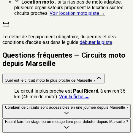
Location moto
: si tu n'as pas de moto adaptée,
plusieurs organisateurs proposent la location sur les
circuits proches.
Voir location moto piste →
Le détail de l'équipement obligatoire, du permis et des
conditions d'accès est dans le guide
débuter la piste
.
Questions fréquentes — Circuits moto
depuis Marseille
Quel est le circuit moto le plus proche de Marseille ?
Le circuit le plus proche est
Paul Ricard
, à environ
35
km
(
46 min
de route).
Voir la fiche →
Combien de circuits sont accessibles en une journée depuis Marseille ?
Faut-il faire un stage ou un roulage libre pour débuter depuis Marseille ?