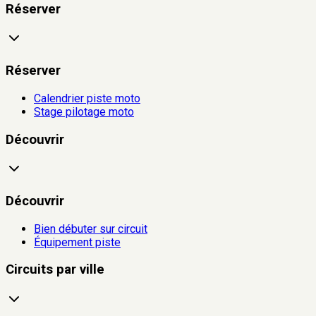
Réserver
Réserver
Calendrier piste moto
Stage pilotage moto
Découvrir
Découvrir
Bien débuter sur circuit
Équipement piste
Circuits par ville