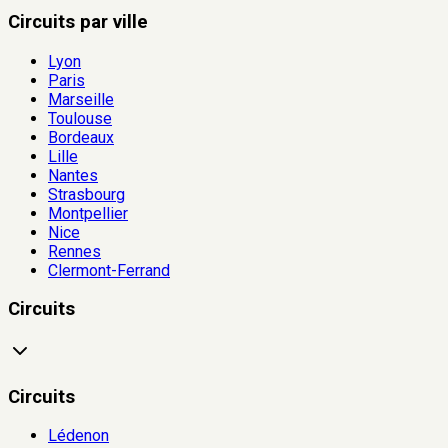
Circuits par ville
Lyon
Paris
Marseille
Toulouse
Bordeaux
Lille
Nantes
Strasbourg
Montpellier
Nice
Rennes
Clermont-Ferrand
Circuits
Circuits
Lédenon