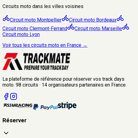
Circuits moto dans les villes voisines
Circuit moto
Montpellier
Circuit moto
Bordeaux
Circuit moto
Clermont-Ferrand
Circuit moto
Marseille
Circuit moto
Lyon
Voir tous les circuits moto en France →
La plateforme de référence pour réserver vos track days
moto.
98
circuits
·
14
organisateurs
partenaires en France.
Réserver