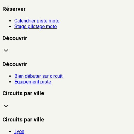
Réserver
Calendrier piste moto
Stage pilotage moto
Découvrir
Découvrir
Bien débuter sur circuit
Équipement piste
Circuits par ville
Circuits par ville
Lyon