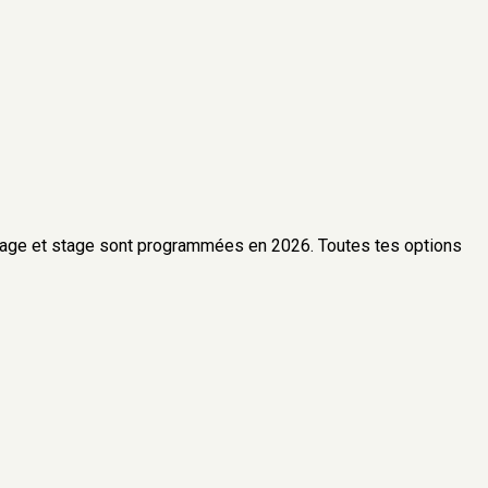
lage et stage sont programmées en
2026
. Toutes tes options