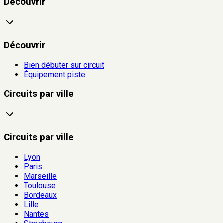
Découvrir
Découvrir
Bien débuter sur circuit
Équipement piste
Circuits par ville
Circuits par ville
Lyon
Paris
Marseille
Toulouse
Bordeaux
Lille
Nantes