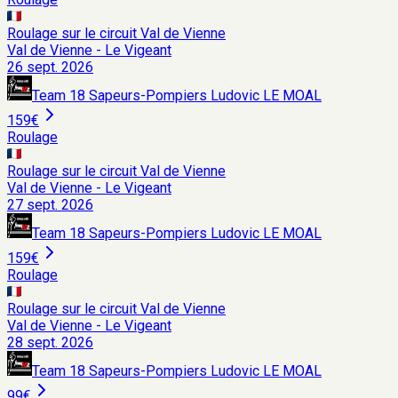
Roulage sur le circuit Val de Vienne
Val de Vienne - Le Vigeant
26 sept. 2026
Team 18 Sapeurs-Pompiers Ludovic LE MOAL
159€
Roulage
Roulage sur le circuit Val de Vienne
Val de Vienne - Le Vigeant
27 sept. 2026
Team 18 Sapeurs-Pompiers Ludovic LE MOAL
159€
Roulage
Roulage sur le circuit Val de Vienne
Val de Vienne - Le Vigeant
28 sept. 2026
Team 18 Sapeurs-Pompiers Ludovic LE MOAL
99€