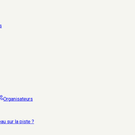
s
Organisateurs
au sur la piste ?