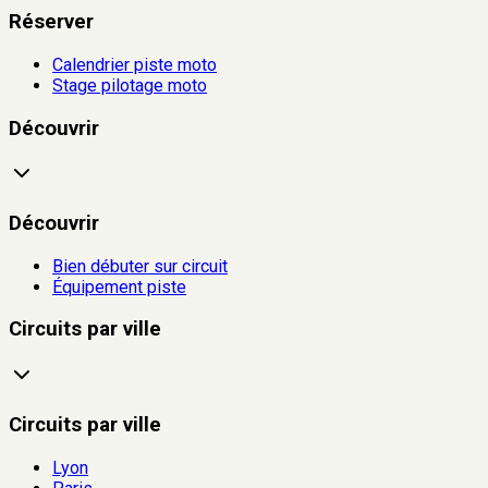
Réserver
Calendrier piste moto
Stage pilotage moto
Découvrir
Découvrir
Bien débuter sur circuit
Équipement piste
Circuits par ville
Circuits par ville
Lyon