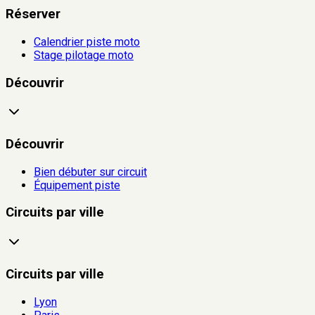
Réserver
Calendrier piste moto
Stage pilotage moto
Découvrir
Découvrir
Bien débuter sur circuit
Équipement piste
Circuits par ville
Circuits par ville
Lyon