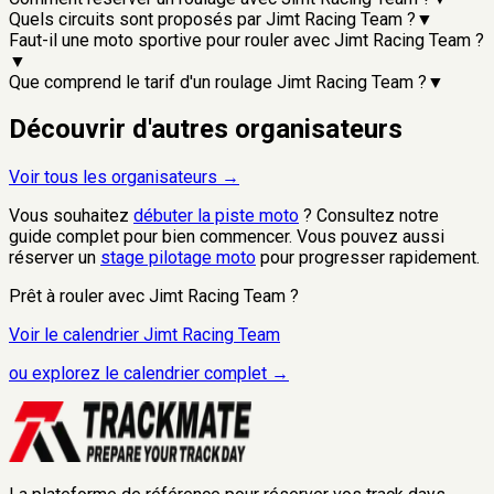
Quels circuits sont proposés par Jimt Racing Team ?
▼
Faut-il une moto sportive pour rouler avec Jimt Racing Team ?
▼
Que comprend le tarif d'un roulage Jimt Racing Team ?
▼
Découvrir d'autres organisateurs
Voir tous les organisateurs →
Vous souhaitez
débuter la piste moto
? Consultez notre
guide complet pour bien commencer. Vous pouvez aussi
réserver un
stage pilotage moto
pour progresser rapidement.
Prêt à rouler avec
Jimt Racing Team
?
Voir le calendrier
Jimt Racing Team
ou explorez le calendrier complet →