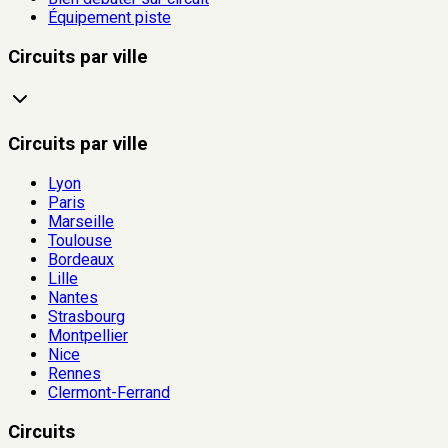
Équipement piste
Circuits par ville
Circuits par ville
Lyon
Paris
Marseille
Toulouse
Bordeaux
Lille
Nantes
Strasbourg
Montpellier
Nice
Rennes
Clermont-Ferrand
Circuits