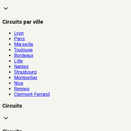
Circuits par ville
Lyon
Paris
Marseille
Toulouse
Bordeaux
Lille
Nantes
Strasbourg
Montpellier
Nice
Rennes
Clermont-Ferrand
Circuits