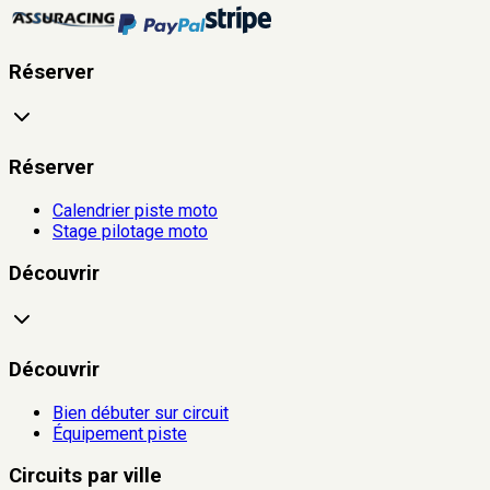
Réserver
Réserver
Calendrier piste moto
Stage pilotage moto
Découvrir
Découvrir
Bien débuter sur circuit
Équipement piste
Circuits par ville