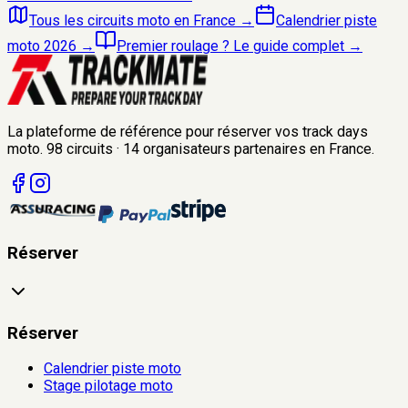
Tous les circuits moto en France
→
Calendrier piste
moto 2026
→
Premier roulage ? Le guide complet
→
La plateforme de référence pour réserver vos track days
moto.
98
circuits
·
14
organisateurs
partenaires en France.
Réserver
Réserver
Calendrier piste moto
Stage pilotage moto