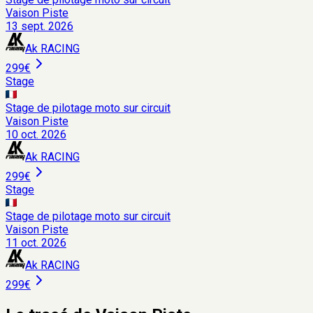
Vaison Piste
13 sept. 2026
Ak RACING
299€
Stage
Stage de pilotage moto sur circuit
Vaison Piste
10 oct. 2026
Ak RACING
299€
Stage
Stage de pilotage moto sur circuit
Vaison Piste
11 oct. 2026
Ak RACING
299€