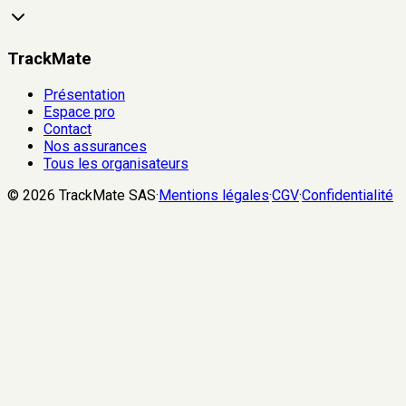
TrackMate
Présentation
Espace pro
Contact
Nos assurances
Tous les organisateurs
©
2026
TrackMate SAS
·
Mentions légales
·
CGV
·
Confidentialité