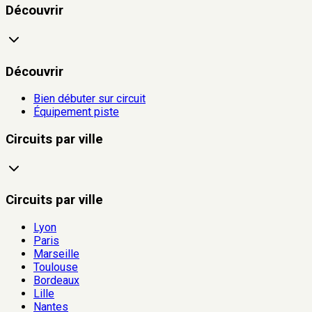
Découvrir
Découvrir
Bien débuter sur circuit
Équipement piste
Circuits par ville
Circuits par ville
Lyon
Paris
Marseille
Toulouse
Bordeaux
Lille
Nantes