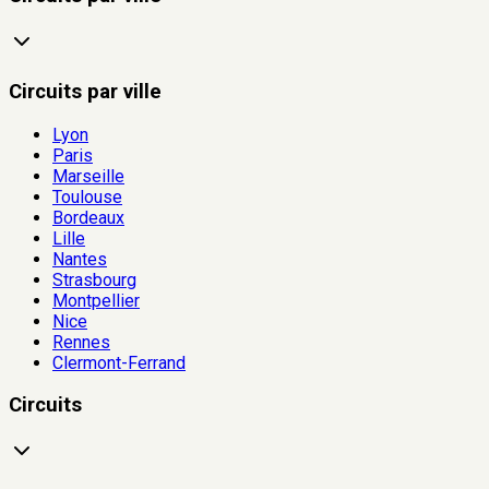
Circuits par ville
Lyon
Paris
Marseille
Toulouse
Bordeaux
Lille
Nantes
Strasbourg
Montpellier
Nice
Rennes
Clermont-Ferrand
Circuits