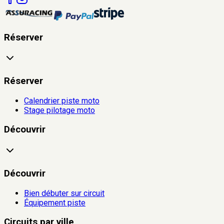
Réserver
Réserver
Calendrier piste moto
Stage pilotage moto
Découvrir
Découvrir
Bien débuter sur circuit
Équipement piste
Circuits par ville