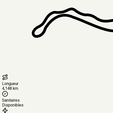
Longueur
4,148 km
Sanitaires
Disponibles