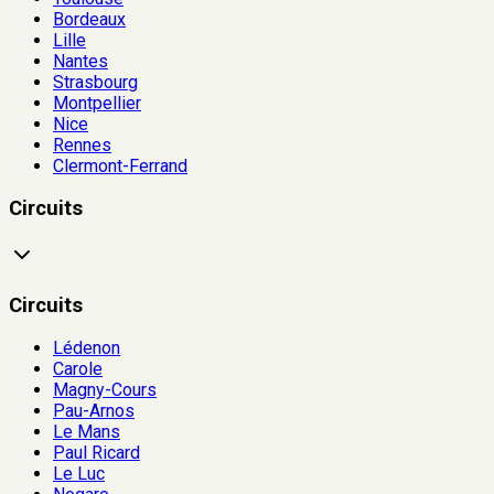
Bordeaux
Lille
Nantes
Strasbourg
Montpellier
Nice
Rennes
Clermont-Ferrand
Circuits
Circuits
Lédenon
Carole
Magny-Cours
Pau-Arnos
Le Mans
Paul Ricard
Le Luc