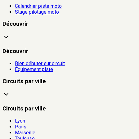
Calendrier piste moto
Stage pilotage moto
Découvrir
Découvrir
Bien débuter sur circuit
Équipement piste
Circuits par ville
Circuits par ville
Lyon
Paris
Marseille
Toulouse