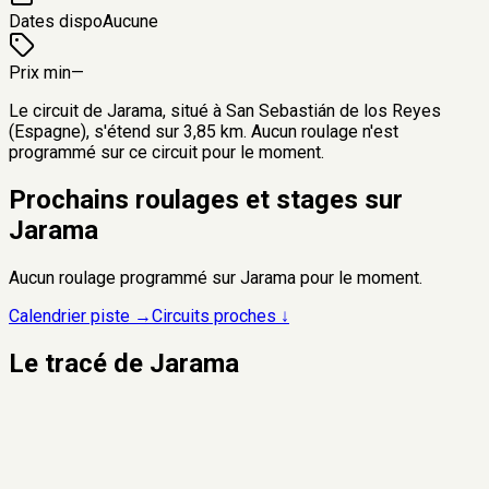
Dates dispo
Aucune
Prix min
—
Le circuit de Jarama, situé à San Sebastián de los Reyes
(Espagne), s'étend sur 3,85 km. Aucun roulage n'est
programmé sur ce circuit pour le moment.
Prochains roulages et stages sur
Jarama
Aucun roulage programmé sur
Jarama
pour le moment.
Calendrier piste →
Circuits proches ↓
Le tracé de
Jarama