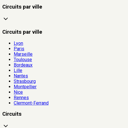
Circuits par ville
Circuits par ville
Lyon
Paris
Marseille
Toulouse
Bordeaux
Lille
Nantes
Strasbourg
Montpellier
Nice
Rennes
Clermont-Ferrand
Circuits