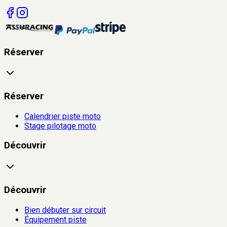
Réserver
Réserver
Calendrier piste moto
Stage pilotage moto
Découvrir
Découvrir
Bien débuter sur circuit
Équipement piste