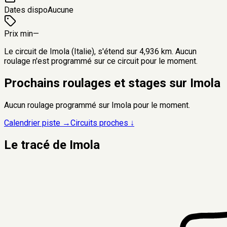
Dates dispo
Aucune
Prix min
—
Le circuit de Imola (Italie), s'étend sur 4,936 km. Aucun
roulage n'est programmé sur ce circuit pour le moment.
Prochains roulages et stages sur
Imola
Aucun roulage programmé sur
Imola
pour le moment.
Calendrier piste →
Circuits proches ↓
Le tracé de
Imola