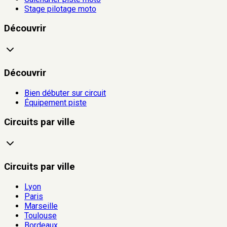
Stage pilotage moto
Découvrir
Découvrir
Bien débuter sur circuit
Équipement piste
Circuits par ville
Circuits par ville
Lyon
Paris
Marseille
Toulouse
Bordeaux