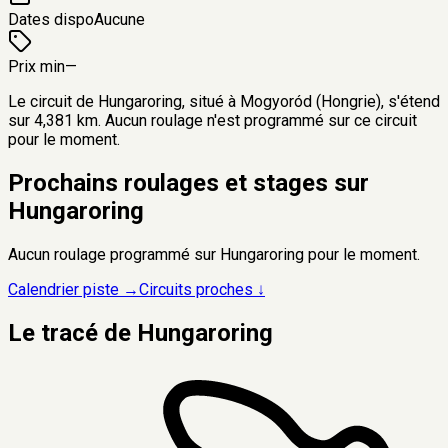
Dates dispo
Aucune
Prix min
—
Le circuit de Hungaroring, situé à Mogyoród (Hongrie), s'étend
sur 4,381 km. Aucun roulage n'est programmé sur ce circuit
pour le moment.
Prochains roulages et stages sur
Hungaroring
Aucun roulage programmé sur
Hungaroring
pour le moment.
Calendrier piste →
Circuits proches ↓
Le tracé de
Hungaroring