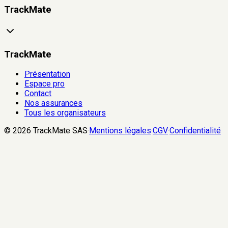
TrackMate
TrackMate
Présentation
Espace pro
Contact
Nos assurances
Tous les organisateurs
©
2026
TrackMate SAS
·
Mentions légales
·
CGV
·
Confidentialité