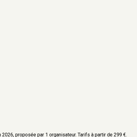
 2026, proposée par 1 organisateur. Tarifs à partir de 299 €.