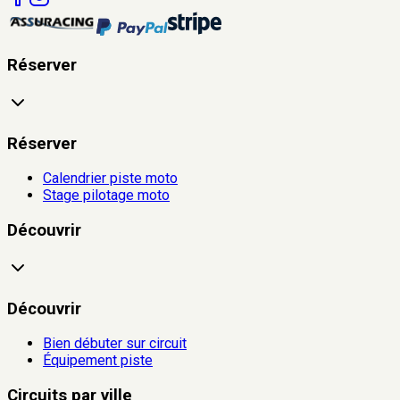
Réserver
Réserver
Calendrier piste moto
Stage pilotage moto
Découvrir
Découvrir
Bien débuter sur circuit
Équipement piste
Circuits par ville