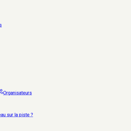
s
Organisateurs
au sur la piste ?