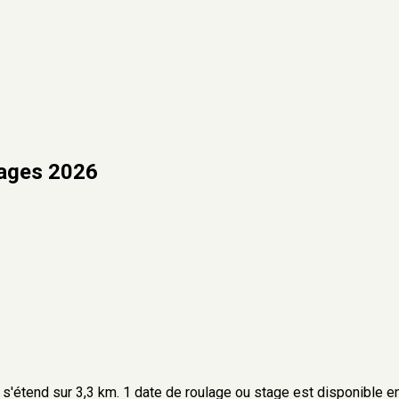
tages 2026
 s'étend sur 3,3 km. 1 date de roulage ou stage est disponible en