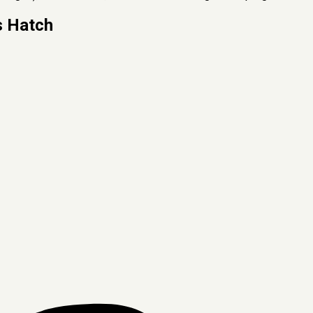
s Hatch