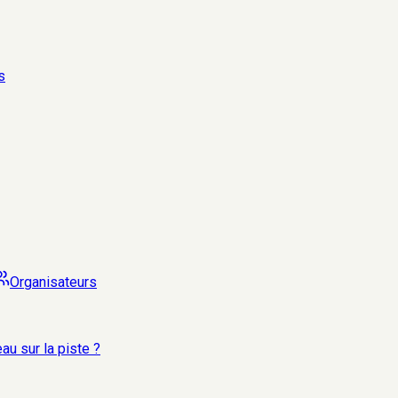
s
Organisateurs
au sur la piste ?