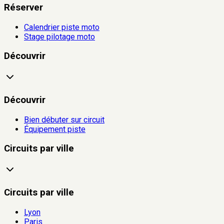
Réserver
Calendrier piste moto
Stage pilotage moto
Découvrir
Découvrir
Bien débuter sur circuit
Équipement piste
Circuits par ville
Circuits par ville
Lyon
Paris