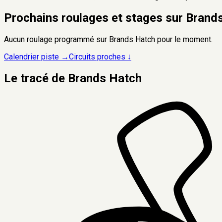
Prochains roulages et stages sur
Brand
Aucun roulage programmé sur
Brands Hatch
pour le moment.
Calendrier piste →
Circuits proches ↓
Le tracé de
Brands Hatch