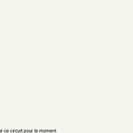
r ce circuit pour le moment.