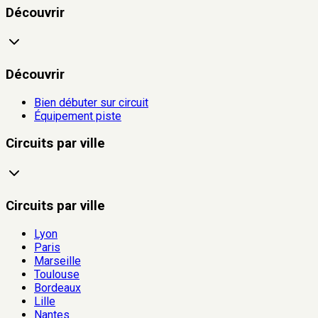
Découvrir
Découvrir
Bien débuter sur circuit
Équipement piste
Circuits par ville
Circuits par ville
Lyon
Paris
Marseille
Toulouse
Bordeaux
Lille
Nantes