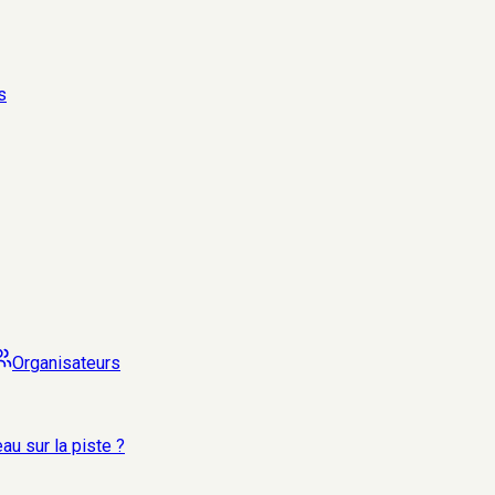
s
Organisateurs
au sur la piste ?