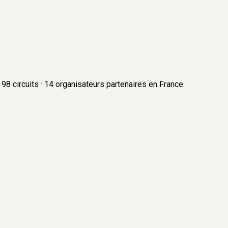
98
circuits
·
14
organisateurs
partenaires en France.