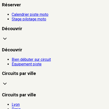
Réserver
Calendrier piste moto
Stage pilotage moto
Découvrir
Découvrir
Bien débuter sur circuit
Équipement piste
Circuits par ville
Circuits par ville
Lyon